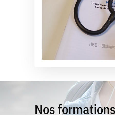
Nos formation