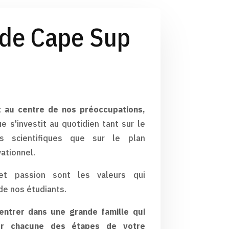
 de Cape Sup
t au centre de nos préoccupations,
 s'investit au quotidien tant sur le
s scientifiques que sur le plan
ationnel.
 et passion sont les valeurs qui
 de nos étudiants.
entrer dans une grande famille qui
r chacune des étapes de votre