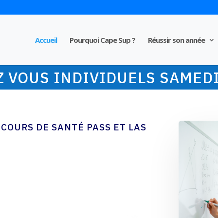
Accueil
Pourquoi Cape Sup ?
Réussir son année
 VOUS INDIVIDUELS SAMEDI
COURS DE SANTÉ PASS ET LAS