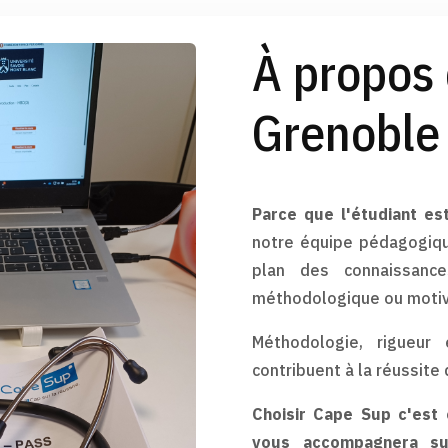
À propos
Grenoble
Parce que l'étudiant es
notre équipe pédagogique
plan des connaissance
méthodologique ou motiv
Méthodologie, rigueur
contribuent à la réussite
Choisir Cape Sup c'est 
vous accompagnera su