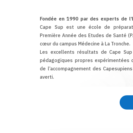
Fondée en 1990 par des experts de l’
Cape Sup est une école de préparat
Première Année des Etudes de Santé (P
cœur du campus Médecine à La Tronche.
Les excellents résultats de Cape Su
pédagogiques propres expérimentées d
de l’accompagnement des Capesupiens 
averti.