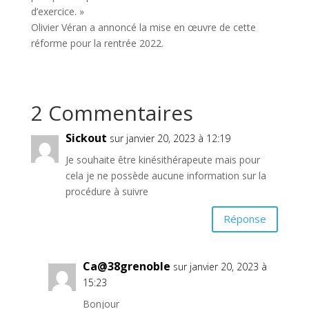
d’exercice. »
Olivier Véran a annoncé la mise en œuvre de cette
réforme pour la rentrée 2022.
2 Commentaires
Sickout
sur janvier 20, 2023 à 12:19
Je souhaite être kinésithérapeute mais pour
cela je ne possède aucune information sur la
procédure à suivre
Réponse
Ca@38grenoble
sur janvier 20, 2023 à
15:23
Bonjour