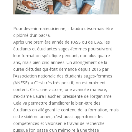
Pour devenir maïeuticienne, il faudra désormais être
diplômé d’un bac+6.
Après une première année de PASS ou de L.AS, les
étudiants et étudiantes sages-femmes poursuivront
leur formation spécifique pendant, non plus quatre
ans, mais bien cinq années. Un allongement de la
durée d’études qui était demandé depuis 2015 par
l’Association nationale des étudiants sages-femmes
(ANESF). « C’est très très positif, on est vraiment
content. C’est une victoire, une avancée majeure,
s’exclame Laura Faucher, présidente de l’organisme.
Cela va permettre d’améliorer le bien-être des
étudiants en allégeant le contenu de la formation, mais
cette sixième année, c’est aussi approfondir les
compétences et valoriser le travail de recherche
puisque l’on passe d’un mémoire à une thèse