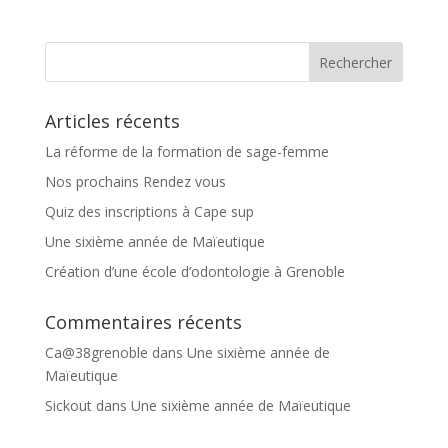
Articles récents
La réforme de la formation de sage-femme
Nos prochains Rendez vous
Quiz des inscriptions à Cape sup
Une sixième année de Maïeutique
Création d’une école d’odontologie à Grenoble
Commentaires récents
Ca@38grenoble
dans
Une sixième année de
Maïeutique
Sickout
dans
Une sixième année de Maïeutique