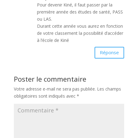
Pour devenir Kiné, il faut passer par la
première année des études de santé, PASS
ou LAS.
Durant cette année vous aurez en fonction
de votre classement la possibilité d’accéder
à l’école de Kiné
Réponse
Poster le commentaire
Votre adresse e-mail ne sera pas publiée.
Les champs
obligatoires sont indiqués avec
*