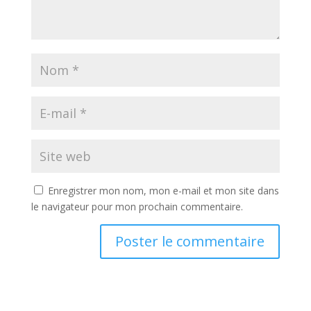
Enregistrer mon nom, mon e-mail et mon site dans
le navigateur pour mon prochain commentaire.