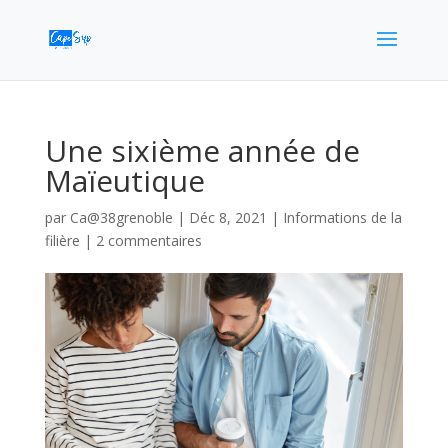
Une sixième année de
Maïeutique
par
Ca@38grenoble
|
Déc 8, 2021
|
Informations de la
filière
|
2 commentaires