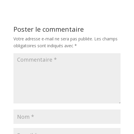
Poster le commentaire
Votre adresse e-mail ne sera pas publiée.
Les champs
obligatoires sont indiqués avec
*