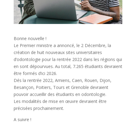
Bonne nouvelle !
Le Premier ministre a annoncé, le 2 Décembre, la
création de huit nouveaux sites universitaires
d’odontologie pour la rentrée 2022 dans les régions qui
en sont dépourvues. Au total, 7.265 étudiants devraient
être formés d’ici 2026.
Dés la rentrée 2022, Amiens, Caen, Rouen, Dijon,
Besançon, Poitiers, Tours et Grenoble devraient
pouvoir accueillir des étudiants en odontologie.
Les modalités de mise en œuvre devraient être
précisées prochainement.
A suivre !