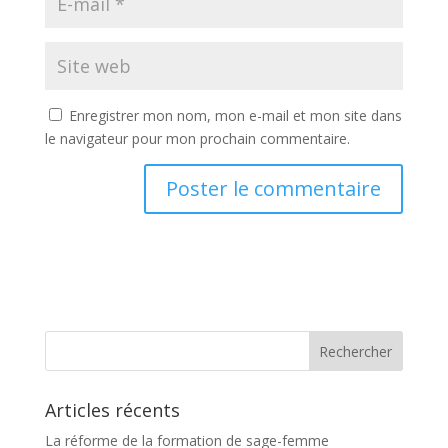
Enregistrer mon nom, mon e-mail et mon site dans
le navigateur pour mon prochain commentaire.
Articles récents
La réforme de la formation de sage-femme