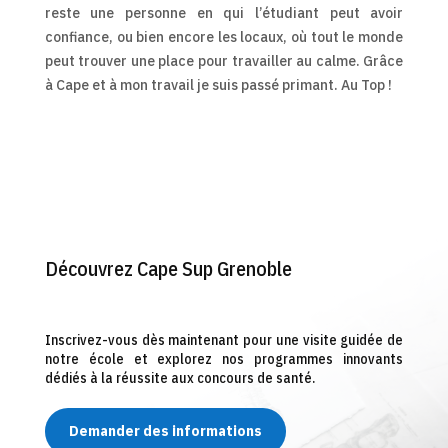
reste une personne en qui l’étudiant peut avoir
confiance, ou bien encore les locaux, où tout le monde
peut trouver une place pour travailler au calme. Grâce
à Cape et à mon travail je suis passé primant. Au Top !
Découvrez Cape Sup Grenoble
Inscrivez-vous dès maintenant pour une visite guidée de
notre école et explorez nos programmes innovants
dédiés à la réussite aux concours de santé.
Demander des informations