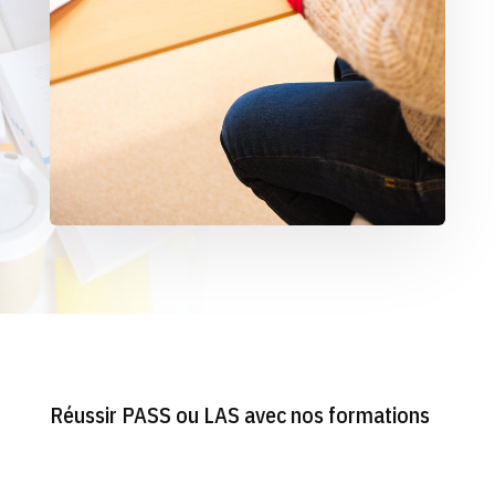
Réussir PASS ou LAS avec nos formations