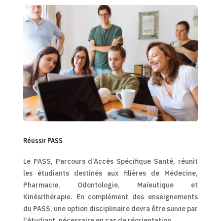
Réussir PASS
Le PASS, Parcours d’Accès Spécifique Santé, réunit
les étudiants destinés aux filières de Médecine,
Pharmacie, Odontologie, Maïeutique et
Kinésithérapie. En complément des enseignements
du PASS, une option disciplinaire devra être suivie par
l'étudiant, nécessaire en cas de réorientation.