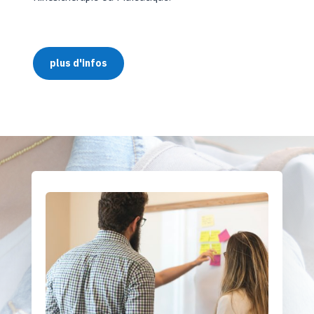
plus d'infos