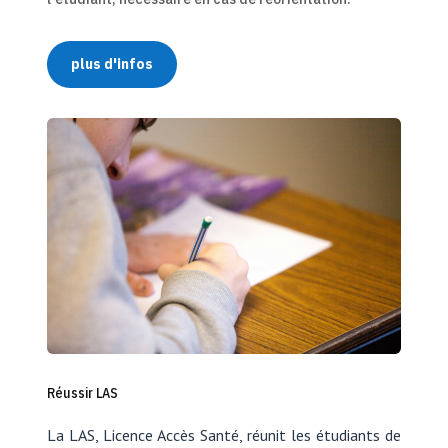
plus d'infos
Réussir LAS
La LAS, Licence Accès Santé, réunit les étudiants de