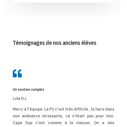
Témoignages de nos anciens élèves

Un soutien complet
Lola D.L
Merci à l'équipe. La P1 c'est très difficile , la faire dans
une ambiance stressante, ce n'était pas pour moi.
Cape Sup c'est comme à la maison. On a des