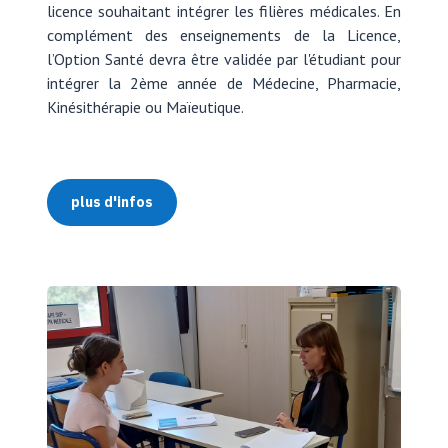
licence souhaitant intégrer les filières médicales. En
complément des enseignements de la Licence,
l’Option Santé devra être validée par l'étudiant pour
intégrer la 2ème année de Médecine, Pharmacie,
Kinésithérapie ou Maïeutique.
plus d'infos