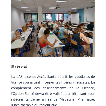
Stage oral
La LAS, Licence Accès Santé, réunit les étudiants de
licence souhaitant intégrer les filières médicales. En
complément des enseignements de la Licence,
l’Option Santé devra être validée par l'étudiant pour
intégrer la 2ème année de Médecine, Pharmacie,
Kinésithérapie ou Maïeutique.