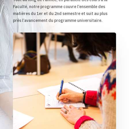
Faculté, notre programme couvre l’ensemble des
matières du 1er et du 2nd semestre et suit au plus
près l’avancement du programme universitaire.