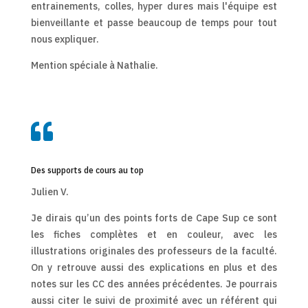
entrainements, colles, hyper dures mais l'équipe est
bienveillante et passe beaucoup de temps pour tout
nous expliquer.
Mention spéciale à Nathalie.

Des supports de cours au top
Julien V.
Je dirais qu’un des points forts de Cape Sup ce sont
les fiches complètes et en couleur, avec les
illustrations originales des professeurs de la faculté.
On y retrouve aussi des explications en plus et des
notes sur les CC des années précédentes. Je pourrais
aussi citer le suivi de proximité avec un référent qui