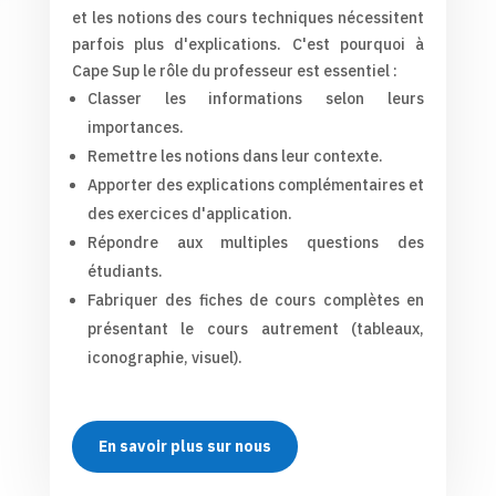
et les notions des cours techniques nécessitent
parfois plus d'explications. C'est pourquoi à
Cape Sup le rôle du professeur est essentiel :
Classer les informations selon leurs
importances.
Remettre les notions dans leur contexte.
Apporter des explications complémentaires et
des exercices d'application.
Répondre aux multiples questions des
étudiants.
Fabriquer des fiches de cours complètes en
présentant le cours autrement (tableaux,
iconographie, visuel).
En savoir plus sur nous