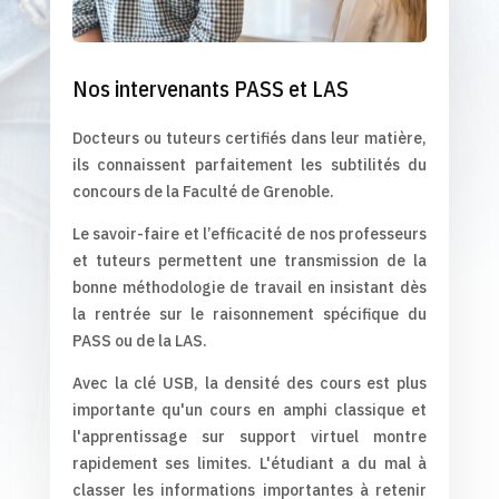
Nos intervenants PASS et LAS
Docteurs ou tuteurs certifiés dans leur matière,
ils connaissent parfaitement les subtilités du
concours de la Faculté de Grenoble.
Le savoir-faire et l’efficacité de nos professeurs
et tuteurs permettent une transmission de la
bonne méthodologie de travail en insistant dès
la rentrée sur le raisonnement spécifique du
PASS ou de la LAS.
Avec la clé USB, la densité des cours est plus
importante qu'un cours en amphi classique et
l'apprentissage sur support virtuel montre
rapidement ses limites. L'étudiant a du mal à
classer les informations importantes à retenir