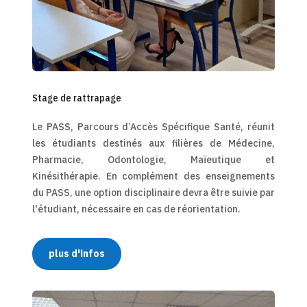
Stage de rattrapage
Le PASS, Parcours d’Accès Spécifique Santé, réunit
les étudiants destinés aux filières de Médecine,
Pharmacie, Odontologie, Maïeutique et
Kinésithérapie. En complément des enseignements
du PASS, une option disciplinaire devra être suivie par
l'étudiant, nécessaire en cas de réorientation.
plus d'infos